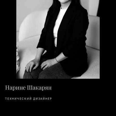
Нарине Шакарян
ТЕХНИЧЕСКИЙ ДИЗАЙНЕР