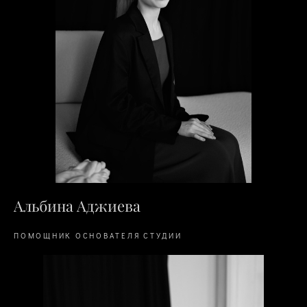
Альбина Аджиева
ПОМОЩНИК ОСНОВАТЕЛЯ СТУДИИ