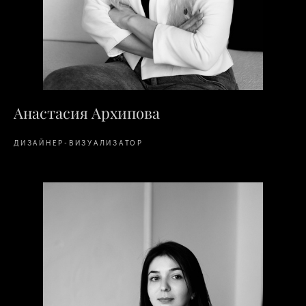
Анастасия Архипова
ДИЗАЙНЕР-ВИЗУАЛИЗАТОР