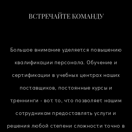
ВСТРЕЧАЙТЕ КОМАНДУ
Большое внимание уделяется повышению
квалификации персонала. Обучение и
сертификации в учебных центрах наших
поставщиков, постоянные курсы и
треннинги - вот то, что позволяет нашим
сотрудникам предоставлять услуги и
решения любой степени сложности точно в