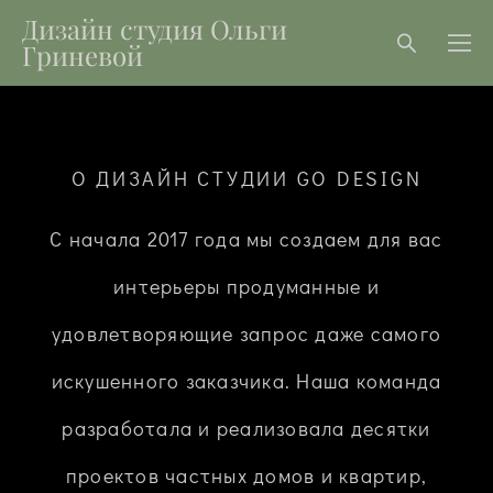
Дизайн студия Ольги
Гриневой
О ДИЗАЙН СТУДИИ GO DESIGN
С начала 2017 года мы создаем для вас
интерьеры продуманные и
удовлетворяющие запрос даже самого
искушенного заказчика. Наша команда
разработала и реализовала десятки
проектов частных домов и квартир,