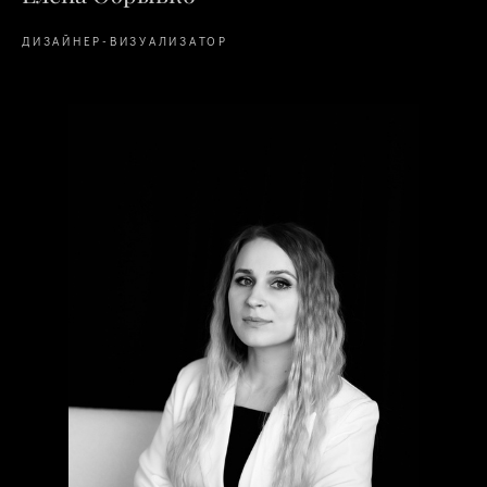
ДИЗАЙНЕР-ВИЗУАЛИЗАТОР