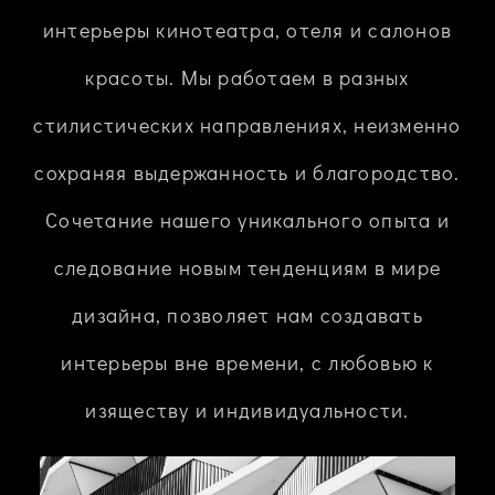
интерьеры кинотеатра, отеля и салонов
красоты. Мы работаем в разных
стилистических направлениях, неизменно
сохраняя выдержанность и благородство.
Сочетание нашего уникального опыта и
следование новым тенденциям в мире
дизайна, позволяет нам создавать
интерьеры вне времени, с любовью к
изяществу и индивидуальности.