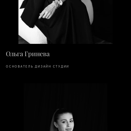
Ольга Гринева
ОСНОВАТЕЛЬ ДИЗАЙН СТУДИИ