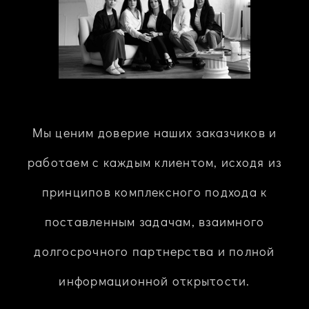
Мы ценим доверие наших заказчиков и
работаем с каждым клиентом, исходя из
принципов комплексного подхода к
поставленным задачам, взаимного
долгосрочного партнерства и полной
информационной открытости.