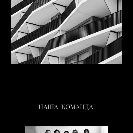
НАША КОМАНДА!