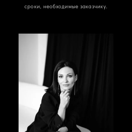
сроки, необходимые заказчику.